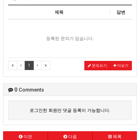
제목
답변
등록된 문의가 없습니다.
1
문의쓰기
더보기
0
Comments
로그인한 회원만 댓글 등록이 가능합니다.
이전
다음
목록