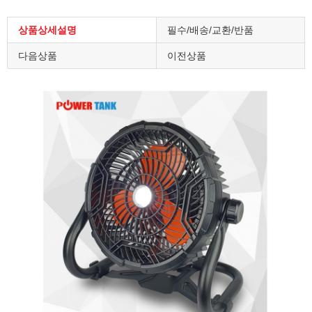
상품상세설명
필수/배송/교환/반품
다음상품
이전상품