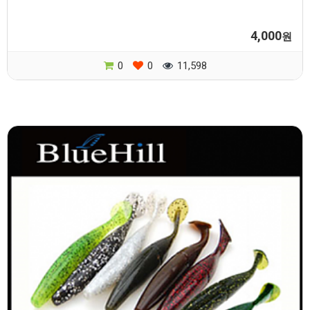
4,000
원
0
0
11,598