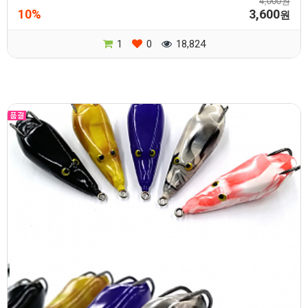
4,000원
10%
3,600
원
1
0
18,824