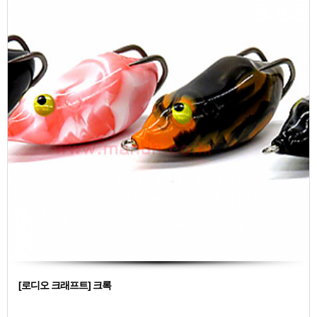
[로디오 크래프트] 크록