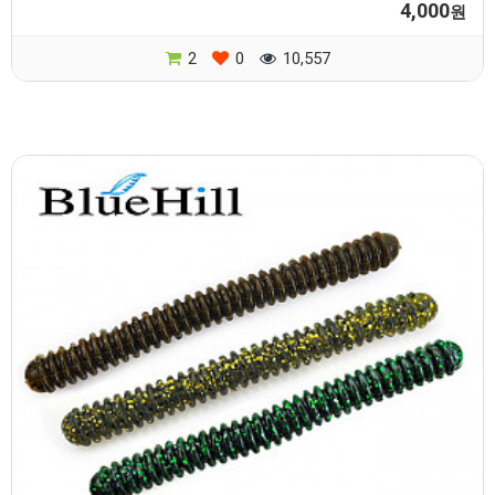
4,000
원
2
0
10,557