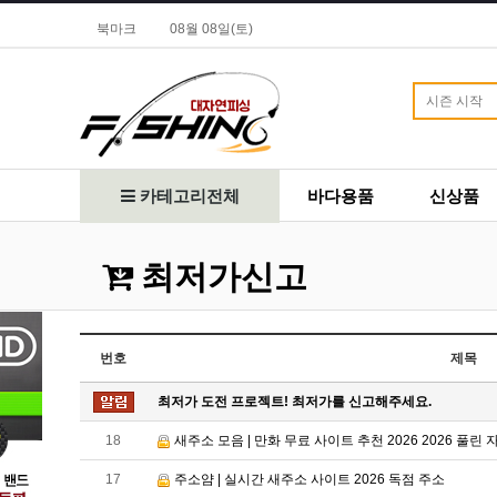
북마크
08월 08일(토)
카테고리전체
바다용품
신상품
최저가신고
번호
제목
최저가 도전 프로젝트! 최저가를 신고해주세요.
18
새주소 모음 | 만화 무료 사이트 추천 2026 2026 풀린 
17
주소얌 | 실시간 새주소 사이트 2026 독점 주소