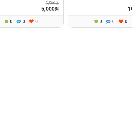
5,500원
5,000
1
원
0
0
0
0
0
0