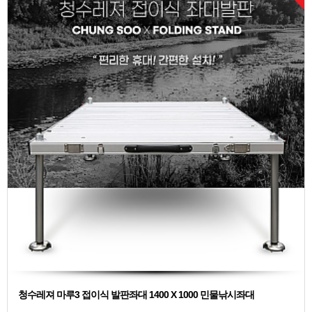
청수레져 마루3 접이식 발판좌대 1400 X 1000 민물낚시좌대