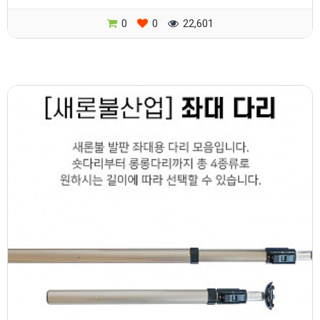
0
0
22,601