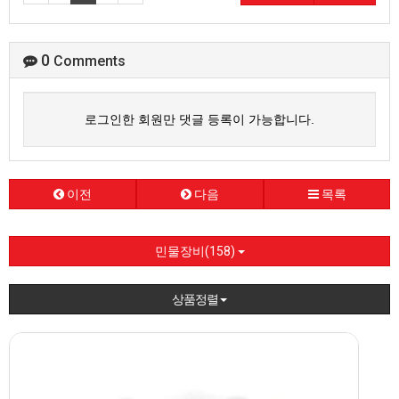
0
Comments
로그인한 회원만 댓글 등록이 가능합니다.
이전
다음
목록
민물장비(158)
상품정렬