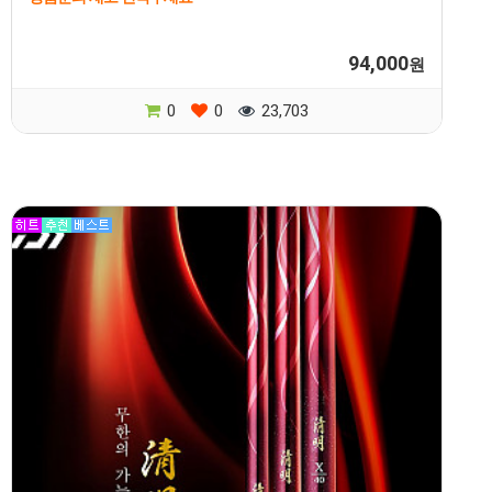
94,000
원
0
0
23,703