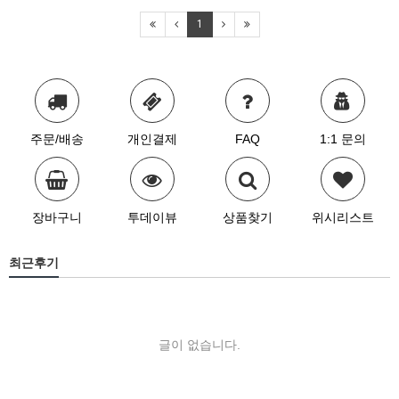
1
주문/배송
개인결제
FAQ
1:1 문의
장바구니
투데이뷰
상품찾기
위시리스트
최근후기
글이 없습니다.