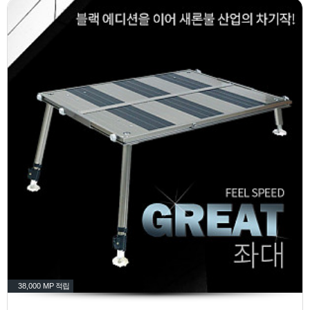
38,000 MP
적립