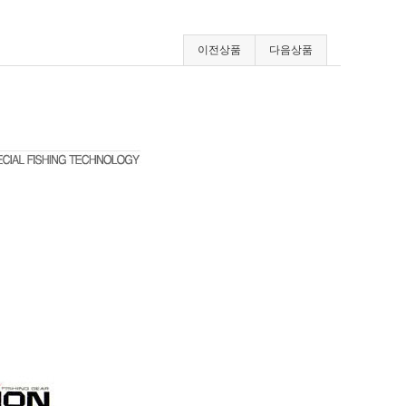
이전상품
다음상품