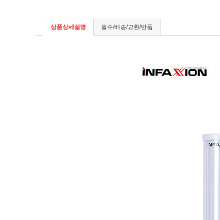
상품상세설명
필수/배송/교환/반품