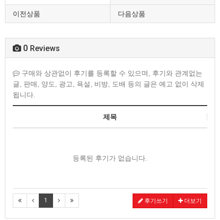
이전상품
다음상품
0
Reviews
구매와 상관없이 후기를 등록할 수 있으며, 후기와 관계없는
글, 판매, 양도, 광고, 욕설, 비방, 도배 등의 글은 예고 없이 삭제
됩니다.
제목
등록된 후기가 없습니다.
1
후기쓰기
더보기