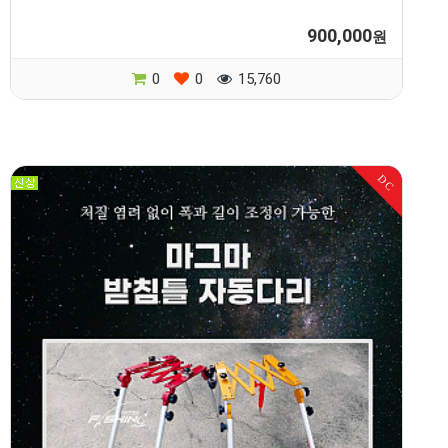
900,000
원
0
0
15,760
DC