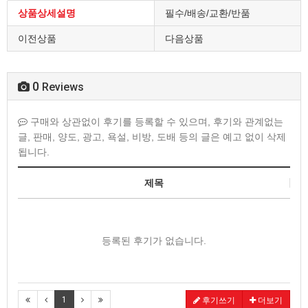
상품상세설명
필수/배송/교환/반품
이전상품
다음상품
0
Reviews
구매와 상관없이 후기를 등록할 수 있으며, 후기와 관계없는
글, 판매, 양도, 광고, 욕설, 비방, 도배 등의 글은 예고 없이 삭제
됩니다.
제목
등록된 후기가 없습니다.
1
후기쓰기
더보기