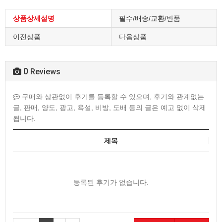
상품상세설명
필수/배송/교환/반품
이전상품
다음상품
0
Reviews
구매와 상관없이 후기를 등록할 수 있으며, 후기와 관계없는
글, 판매, 양도, 광고, 욕설, 비방, 도배 등의 글은 예고 없이 삭제
됩니다.
제목
등록된 후기가 없습니다.