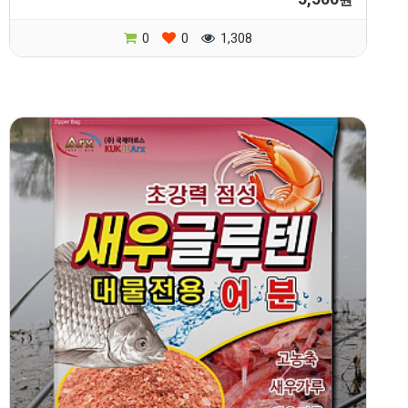
0
0
1,308