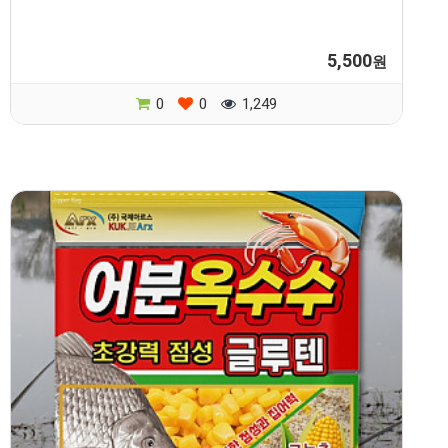
5,500
원
0
0
1,249