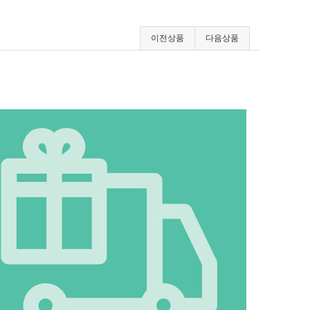
이전상품
다음상품