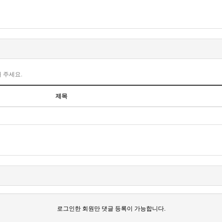
 주세요.
제목
로그인한 회원만 댓글 등록이 가능합니다.