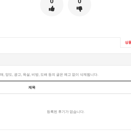
0
0
상
 양도, 광고, 욕설, 비방, 도배 등의 글은 예고 없이 삭제됩니다.
제목
등록된 후기가 없습니다.