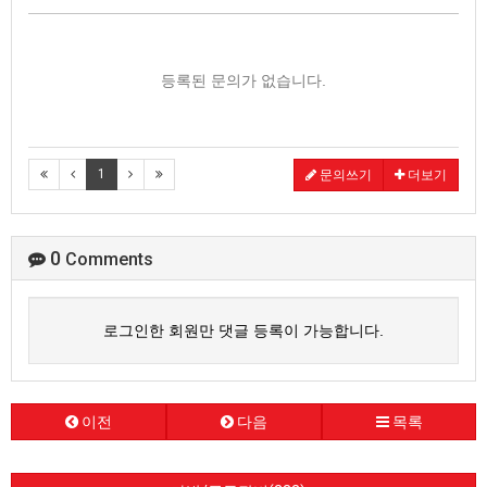
등록된 문의가 없습니다.
1
문의쓰기
더보기
0
Comments
로그인한 회원만 댓글 등록이 가능합니다.
이전
다음
목록