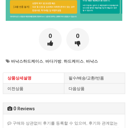
0
0
바낙스하드케이스
,
바다가방
,
하드케이스
,
바낙스
상품상세설명
필수/배송/교환/반품
이전상품
다음상품
0
Reviews
구매와 상관없이 후기를 등록할 수 있으며, 후기와 관계없는