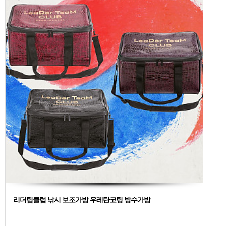
리더팀클럽 낚시 보조가방 우레탄코팅 방수가방