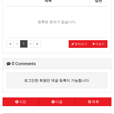
제목
답변
등록된 문의가 없습니다.
1
문의쓰기
더보기
0
Comments
로그인한 회원만 댓글 등록이 가능합니다.
이전
다음
목록