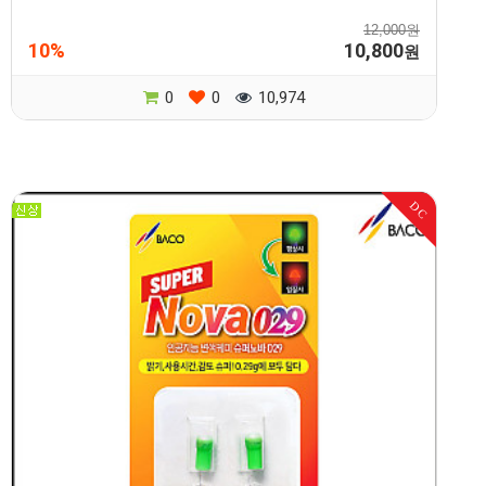
12,000원
10%
10,800
원
0
0
10,974
DC