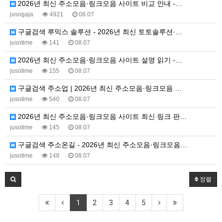
2026년 최신 주소모음·링크모음 사이트 비교 안내 -…
jusogaja
4921
08.07
구글검색 루믹스 솔루션 - 2026년 최신 토토솔루션·…
jusotime
141
08.07
2026년 최신 주소모음·링크모음 사이트 설명 읽기 -…
jusotime
155
08.07
구글검색 주소업 | 2026년 최신 주소모음·링크모음 …
jusotime
540
08.07
2026년 최신 주소모음·링크모음 사이트 최신 링크 판…
jusotime
145
08.07
구글검색 주소온길 - 2026년 최신 주소모음·링크모음…
jusotime
148
08.07
정렬
1
2
3
4
5