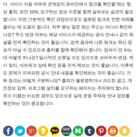
다. 서비스 이용 여부와 관계없이 온라인에서 링크를 확인할 때는 항
상 출처, 보안 상태, 요구하는 정보 수준을 함께 살펴보는 습관이 필요
합니다. 이런 기본적인 확인 과정만으로도 잘못된 링크로 인한 피해를
줄이는 데 도움이 됩니다. 자주 묻는 질문 최신 주소는 어디서 확인하
나요? 주소 변경 여부는 해당 서비스가 제공하는 공식 안내나 공지 채
널을 먼저 확인하는 것이 좋습니다. 검색 결과에 나온 링크는 최신 정
보가 아닐 수 있으므로 출처를 함께 확인해야 합니다. 접속이 안 되는
데 어떻게 하나요? 일시적인 오류일 수도 있으므로 브라우저 변경, 캐
시 정리, 네트워크 상태 확인 등을 먼저 해보는 것이 좋습니다. 이후에
도 문제가 지속되면 공식 안내 내용을 확인해보는 것이 좋습니다. 가
짜 링크는 어떻게 구분하나요? 출처가 불분명하거나 과도한 광고, 개
인정보 입력, 프로그램 설치를 요구하는 페이지는 주의해야 합니다.
주소 이름만 비슷한 경우도 있으므로 실제 운영 주체와 안내 경로를
확인하는 것이 중요합니다.