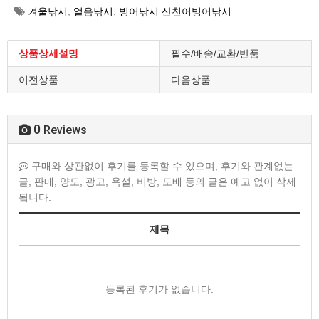
겨울낚시
,
얼음낚시
,
빙어낚시 산천어빙어낚시
상품상세설명
필수/배송/교환/반품
이전상품
다음상품
0
Reviews
구매와 상관없이 후기를 등록할 수 있으며, 후기와 관계없는
글, 판매, 양도, 광고, 욕설, 비방, 도배 등의 글은 예고 없이 삭제
됩니다.
제목
등록된 후기가 없습니다.