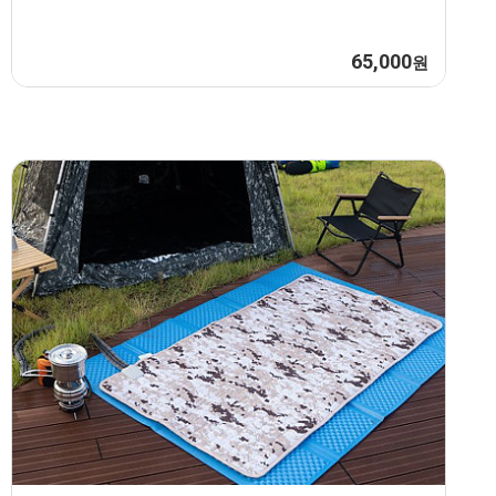
65,000
원